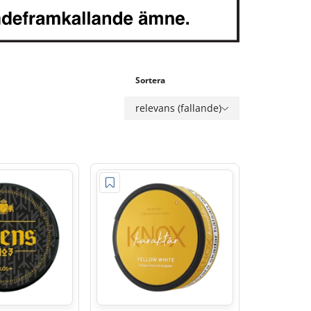
Sortera
relevans (fallande)