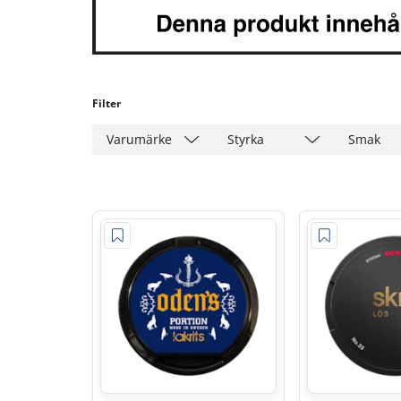
Filter
Varumärke
Styrka
Smak