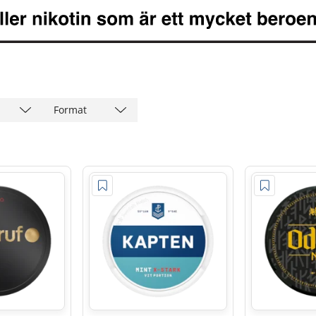
Format