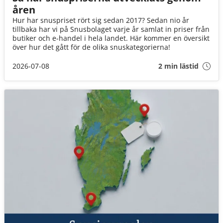
åren
Hur har snuspriset rört sig sedan 2017? Sedan nio år
tillbaka har vi på Snusbolaget varje år samlat in priser från
butiker och e-handel i hela landet. Här kommer en översikt
över hur det gått för de olika snuskategorierna!
2026-07-08
2 min lästid