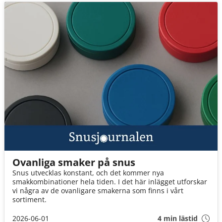
Ovanliga smaker på snus
Snus utvecklas konstant, och det kommer nya
smakkombinationer hela tiden. I det här inlägget utforskar
vi några av de ovanligare smakerna som finns i vårt
sortiment.
2026-06-01
4 min lästid