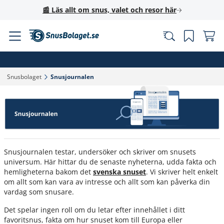
📰 Läs allt om snus, valet och resor här
Snusbolaget‎
Snusjournalen‎
Snusjournalen testar, undersöker och skriver om snusets
universum. Här hittar du de senaste nyheterna, udda fakta och
hemligheterna bakom det
svenska snuset
. Vi skriver helt enkelt
om allt som kan vara av intresse och allt som kan påverka din
vardag som snusare.
Det spelar ingen roll om du letar efter innehållet i ditt
favoritsnus, fakta om hur snuset kom till Europa eller