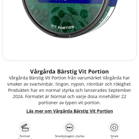
Vårgårda Bärstig Vit Portion
Vårgårda Bärstig Vit Portion från varumärket Vårgårda har
smaker av svartvinbär, lingon, nypon, rönnbär och rökighet.
Produkten har en normal styrka och lanserades September
2024. Formatet är Normal och varje dosa innehåller 22
portioner av typen vit portion.
Läs mer om Vårgårda Bärstig Vit Portion
Format
Snusbolagets styrka
Smak