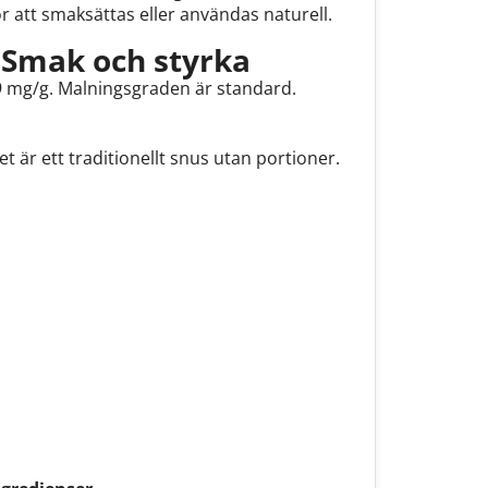
r att smaksättas eller användas naturell.
 Smak och styrka
 9 mg/g. Malningsgraden är standard.
 är ett traditionellt snus utan portioner.