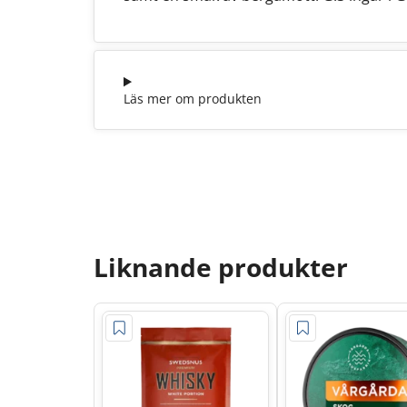
Läs mer om produkten
Liknande produkter