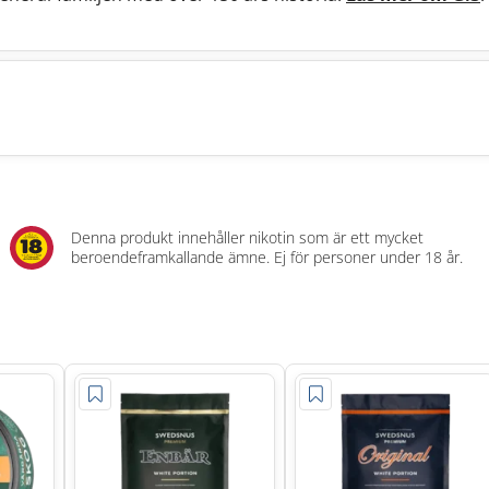
Denna produkt innehåller nikotin som är ett mycket
beroendeframkallande ämne. Ej för personer under 18 år.