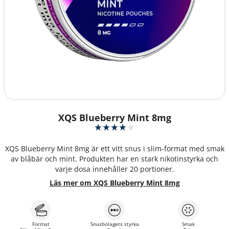
XQS Blueberry Mint 8mg
XQS Blueberry Mint 8mg är ett vitt snus i slim-format med smak
av blåbär och mint. Produkten har en stark nikotinstyrka och
varje dosa innehåller 20 portioner.
Läs mer om XQS Blueberry Mint 8mg
Format
Snusbolagets styrka
Smak