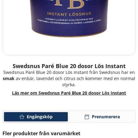
Swedsnus Paré Blue 20 dosor Lös Instant
Swedsnus Paré Blue 20 dosor Lös Instant från Swedsnus har en
smak
av enbär, lavendel och citrus och kommer med en normal
styrka.
Läs mer om Swedsnus Paré Blue 20 dosor Lös Instant
Engångsköp
Prenumerera
Fler produkter från varumärket