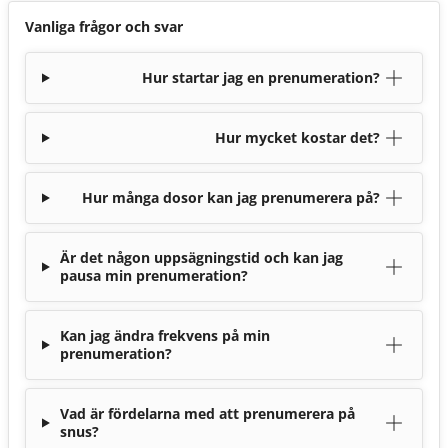
Vanliga frågor och svar
Hur startar jag en prenumeration?
Hur mycket kostar det?
Hur många dosor kan jag prenumerera på?
Är det någon uppsägningstid och kan jag
pausa min prenumeration?
Kan jag ändra frekvens på min
prenumeration?
Vad är fördelarna med att prenumerera på
snus?