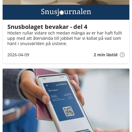
Snusbolaget bevakar - del 4
Hösten rullar vidare och medan många av er har haft fullt
upp med att återvända till jobbet har vi kollat på vad som
hänt i snusvärlden på sistone.
2026-04-09
2 min lästid