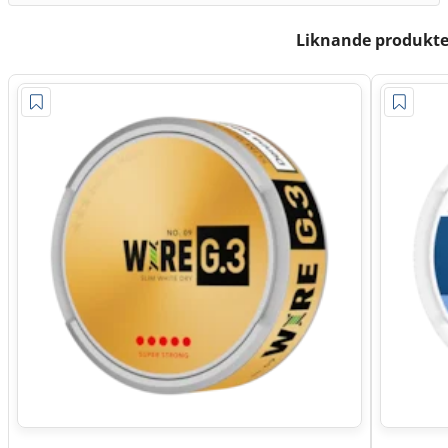
Liknande produkte