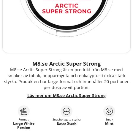
M8.se Arctic Super Strong
M8.se Arctic Super Strong är en produkt från M8.se med
smaker av tobak, pepparmynta och eukalyptus i extra stark
styrka. Produkten har large-format och innehåller 20 portioner
per dosa av vit portion.
Läs mer om M8.se Arctic Super Strong
Format
Snusbolagets styrka
Smak
Large White
Extra Stark
Mint
Portion