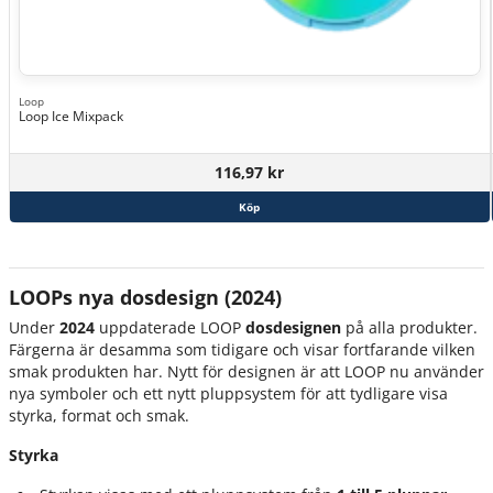
Loop
Loop Ice Mixpack
116,97 kr
Köp
LOOPs nya dosdesign (2024)
Under
2024
uppdaterade LOOP
dosdesignen
på alla produkter.
Färgerna är desamma som tidigare och visar fortfarande vilken
smak produkten har. Nytt för designen är att LOOP nu använder
nya symboler och ett nytt pluppsystem för att tydligare visa
styrka, format och smak.
Styrka