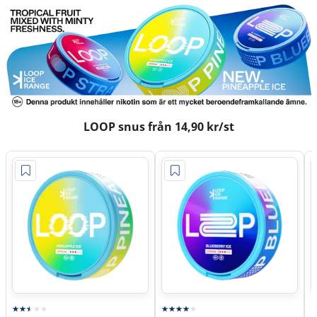
LOOP snus från 14,90 kr/st