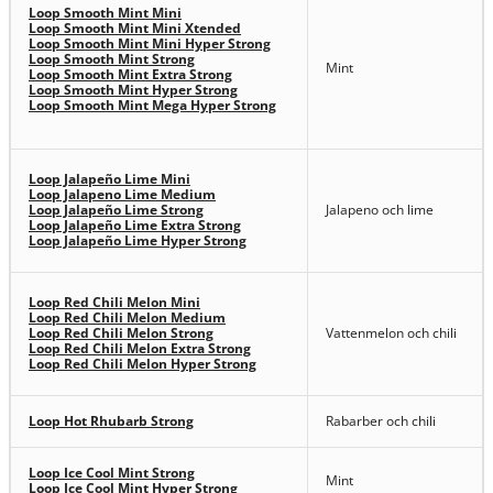
Loop Smooth Mint Mini
Loop Smooth Mint Mini Xtended
Loop Smooth Mint Mini Hyper Strong
Loop Smooth Mint Strong
Mint
Loop Smooth Mint Extra Strong
Loop Smooth Mint Hyper Strong
Loop Smooth Mint Mega Hyper Strong
Loop Jalapeño Lime Mini
Loop Jalapeno Lime Medium
Loop Jalapeño Lime Strong
Jalapeno och lime
Loop Jalapeño Lime Extra Strong
Loop Jalapeño Lime Hyper Strong
Loop Red Chili Melon Mini
Loop Red Chili Melon Medium
Loop Red Chili Melon Strong
Vattenmelon och chili
Loop Red Chili Melon Extra Strong
Loop Red Chili Melon Hyper Strong
Loop Hot Rhubarb Strong
Rabarber och chili
Loop Ice Cool Mint Strong
Mint
Loop Ice Cool Mint Hyper Strong