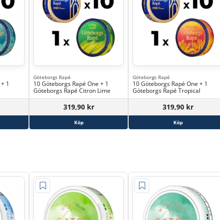
Göteborgs Rapé
Göteborgs Rapé
 + 1
10 Göteborgs Rapé One + 1
10 Göteborgs Rapé One + 1
Göteborgs Rapé Citron Lime
Göteborgs Rapé Tropical
319,90 kr
319,90 kr
Köp
Köp