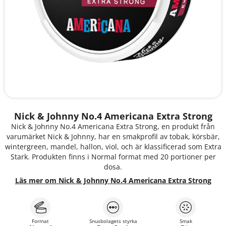
Nick & Johnny No.4 Americana Extra Strong
Nick & Johnny No.4 Americana Extra Strong, en produkt från
varumärket Nick & Johnny, har en smakprofil av tobak, körsbär,
wintergreen, mandel, hallon, viol, och är klassificerad som Extra
Stark. Produkten finns i Normal format med 20 portioner per
dosa.
Läs mer om Nick & Johnny No.4 Americana Extra Strong
Format
Snusbolagets styrka
Smak