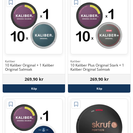
Kaliber
Kaliber
10 Kaliber Original + 1 Kaliber
10 Kaliber Plus Original Stark + 1
Original Salmiak
Kaliber Original Salmiak
269,90 kr
269,90 kr
Köp
Köp