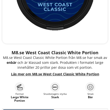
M8.se West Coast Classic White Portion
M8.se West Coast Classic White Portion från M8.se har smak av
enbär
och är klassad som stark. Produkten i formatet large
innehåller 20 prillor per dosa som vit portion.
Läs mer om M8.se West Coast Classic White Portion
Format
Snusbolagets styrka
Smak
Large White
Stark
Bär
Portion