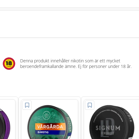
Denna produkt innehåller nikotin som är ett mycket
beroendeframkallande ämne. Ej för personer under 18 år.