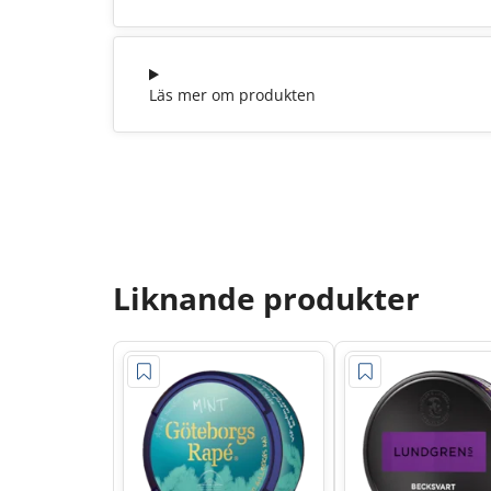
Läs mer om produkten
Liknande produkter