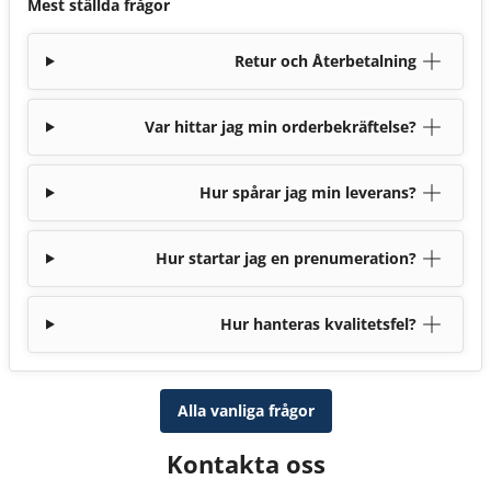
Mest ställda frågor
Retur och Återbetalning
Var hittar jag min orderbekräftelse?
Hur spårar jag min leverans?
Hur startar jag en prenumeration?
Hur hanteras kvalitetsfel?
Alla vanliga frågor
Kontakta oss