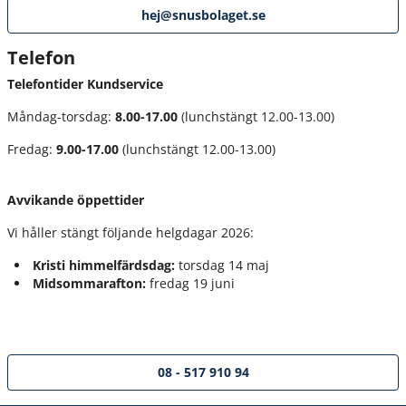
hej@snusbolaget.se
Telefon
Telefontider Kundservice
Måndag-torsdag:
8.00-17.00
(lunchstängt 12.00-13.00)
Fredag:
9.00-17.00
(lunchstängt 12.00-13.00)
Avvikande öppettider
Vi håller stängt följande helgdagar 2026:
Kristi himmelfärdsdag:
torsdag 14 maj
Midsommarafton:
fredag 19 juni
08 - 517 910 94