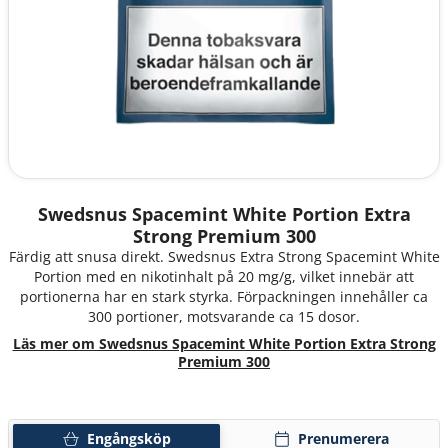
Swedsnus Spacemint White Portion Extra
Strong Premium 300
Färdig att snusa direkt. Swedsnus Extra Strong Spacemint White
Portion med en nikotinhalt på 20 mg/g, vilket innebär att
portionerna har en stark styrka. Förpackningen innehåller ca
300 portioner, motsvarande ca 15 dosor.
Läs mer om Swedsnus Spacemint White Portion Extra Strong
Premium 300
Engångsköp
Prenumerera