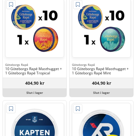
Göteborgs Rapé
Göteborgs Rapé
10 Göteborgs Rapé Masthugget +
10 Göteborgs Rapé Masthugget +
1 Göteborgs Rapé Tropical
1 Göteborgs Rapé Mint
404,90 kr
404,90 kr
Slut i lager
Slut i lager