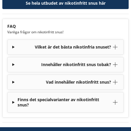
Se hela utbudet av nikotinfritt snus här
FAQ
Vanliga frågor om nikotinfritt snus!
Vilket är det bästa nikotinfria snuset?
Innehåller nikotinfritt snus tobak?
Vad innehåller nikotinfritt snus?
Finns det specialvarianter av nikotinfritt
snus?