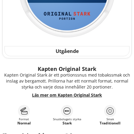
Utgående
Kapten Original Stark
Kapten Original Stark är ett portionssnus med tobakssmak och
inslag av bergamott. Prillorna har ett normalt format, normal
styrka och varje dosa innehåller 20 portioner.
Läs mer om Kapten Original Stark
Format
Snusbolagets styrka
Smak
Normal
Stark
Traditionell