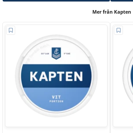
Mer från Kapten