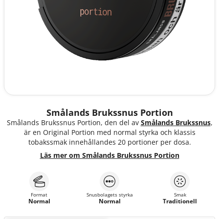
Smålands Brukssnus Portion
Smålands Brukssnus Portion, den del av
Smålands Brukssnus
,
är en Original Portion med normal styrka och klassis
tobakssmak innehållandes 20 portioner per dosa.
Läs mer om Smålands Brukssnus Portion
Format
Snusbolagets styrka
Smak
Normal
Normal
Traditionell