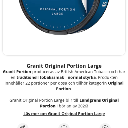
Granit Original Portion Large
Granit Portion
produceras av British American Tobacco och har
en
traditionell tobakssmak
i
normal styrka
. Produkten
innehåller 22 portioner per dosa och tillhör kategorin
Original
Portion
.
Granit Original Portion Large blir till
Lundgrens Original
Portion
i början av 2026!
Läs mer om Granit Original Portion Large