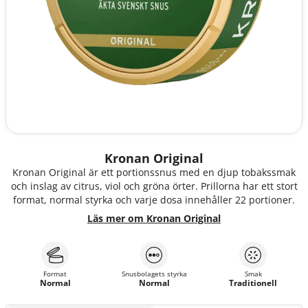
Kronan Original
Kronan Original är ett portionssnus med en djup tobakssmak
och inslag av citrus, viol och gröna örter. Prillorna har ett stort
format, normal styrka och varje dosa innehåller 22 portioner.
Läs mer om Kronan Original
Format
Snusbolagets styrka
Smak
Normal
Normal
Traditionell