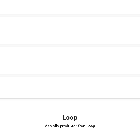
Loop
Visa alla produkter från
Loop