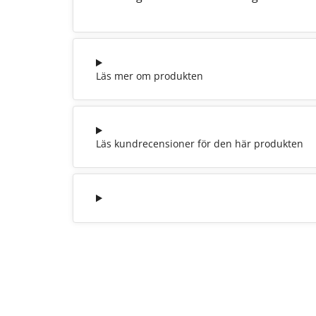
Läs mer om produkten
Läs kundrecensioner för den här produkten