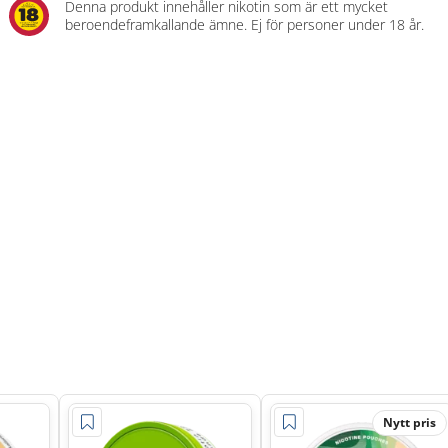
Denna produkt innehåller nikotin som är ett mycket
beroendeframkallande ämne. Ej för personer under 18 år.
Nytt pris