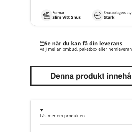
Format
Snusbolagets sty
Slim Vitt Snus
Stark
Se när du kan få din leverans
Välj mellan ombud, paketbox eller hemleveran
Läs mer om produkten