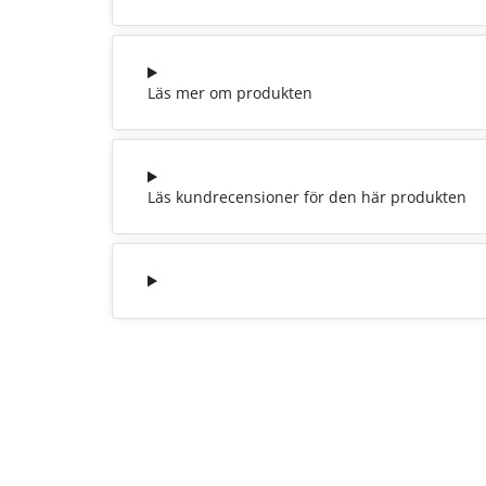
Läs mer om produkten
Läs kundrecensioner för den här produkten