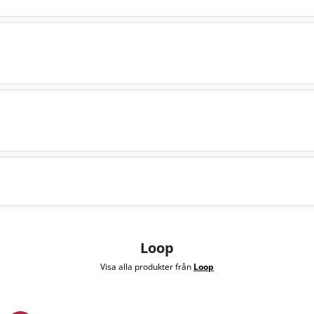
Loop
Visa alla produkter från
Loop