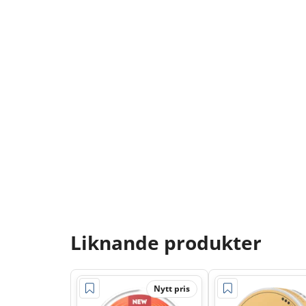
Liknande produkter
Nytt pris