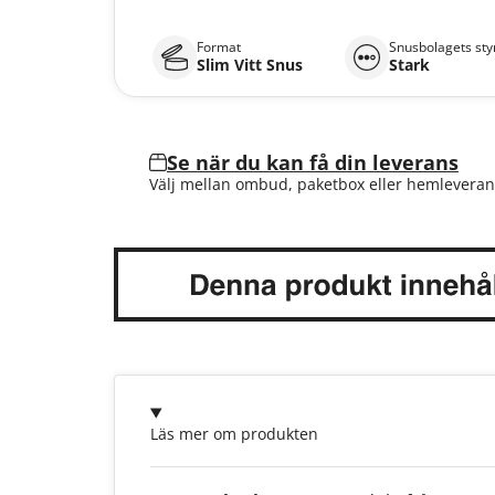
Format
Snusbolagets sty
Slim Vitt Snus
Stark
Se när du kan få din leverans
Välj mellan ombud, paketbox eller hemleveran
Läs mer om produkten