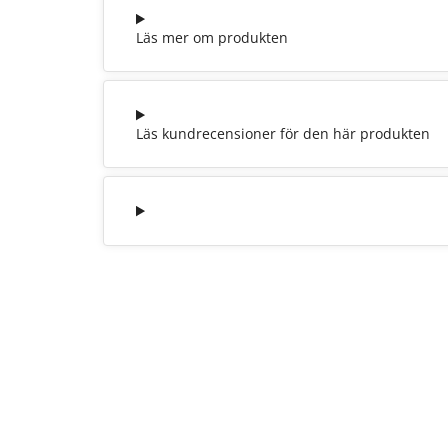
Läs mer om produkten
Läs kundrecensioner för den här produkten