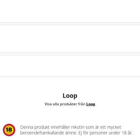
Loop
Visa alla produkter från
Loop
Denna produkt innehåller nikotin som är ett mycket
beroendeframkallande ämne. Ej för personer under 18 år.