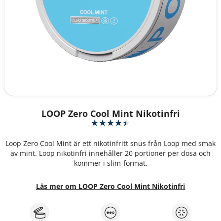
LOOP Zero Cool Mint Nikotinfri
Loop Zero Cool Mint är ett nikotinfritt snus från Loop med smak
av mint. Loop nikotinfri innehåller 20 portioner per dosa och
kommer i slim-format.
Läs mer om LOOP Zero Cool Mint Nikotinfri