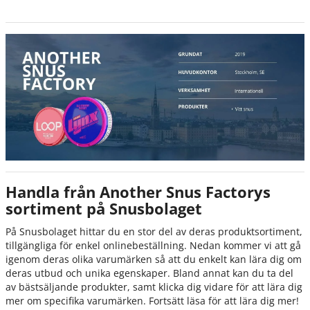
Handla från Another Snus Factorys
sortiment på Snusbolaget
På Snusbolaget hittar du en stor del av deras produktsortiment,
tillgängliga för enkel onlinebeställning. Nedan kommer vi att gå
igenom deras olika varumärken så att du enkelt kan lära dig om
deras utbud och unika egenskaper. Bland annat kan du ta del
av bästsäljande produkter, samt klicka dig vidare för att lära dig
mer om specifika varumärken. Fortsätt läsa för att lära dig mer!