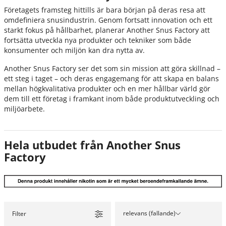
Företagets framsteg hittills är bara början på deras resa att
omdefiniera snusindustrin. Genom fortsatt innovation och ett
starkt fokus på hållbarhet, planerar Another Snus Factory att
fortsätta utveckla nya produkter och tekniker som både
konsumenter och miljön kan dra nytta av.
Another Snus Factory ser det som sin mission att göra skillnad –
ett steg i taget – och deras engagemang för att skapa en balans
mellan högkvalitativa produkter och en mer hållbar värld gör
dem till ett företag i framkant inom både produktutveckling och
miljöarbete.
Hela utbudet från Another Snus
Factory
relevans (fallande)
Filter