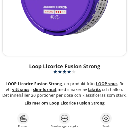
Loop Licorice Fusion Strong
LOOP Licorice Fusion Strong
, en produkt från
LOOP snus
, är
ett
vitt snus
i
slim-format
med smaker av
lakrits
och hallon.
Det innehåller 20 portioner per dosa och klassificeras som stark.
Läs mer om Loop Licorice Fusion Strong
Format
Snusbolagets styrka
Smak