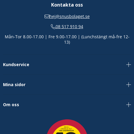
Kontakta oss
hej@snusbolaget.se
08 517 910 94
Mån-Tor 8.00-17.00 | Fre 9.00-17.00 | (Lunchstängt må-fre 12-
13)
Kundservice
Mina sidor
Om oss