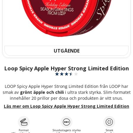
UTGÅENDE
Loop Spicy Apple Hyper Strong Limited Edition
LOOP Spicy Apple Hyper Strong Limited Edition från LOOP har
smak av
grönt äpple och chili
i ultra stark styrka. Slim-formatet
innehåller 20 prillor per dosa och produkten är vitt snus.
Läs mer om Loop Spicy Apple Hyper Strong Limited Edition
Format
Snusbolagets styrka
Smak