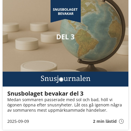
Snusbolaget bevakar del 3
Medan sommaren passerade med sol och bad, höll vi
ögonen öppna efter snusnyheter. Låt oss gå igenom några
av sommarens mest uppmärksammade händelser.
2025-09-09
2 min lästid