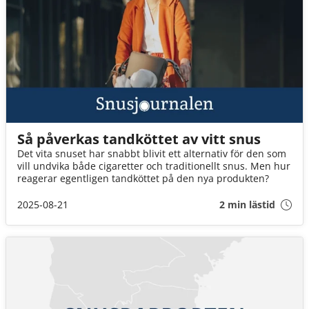
Så påverkas tandköttet av vitt snus
Det vita snuset har snabbt blivit ett alternativ för den som
vill undvika både cigaretter och traditionellt snus. Men hur
reagerar egentligen tandköttet på den nya produkten?
2025-08-21
2 min lästid