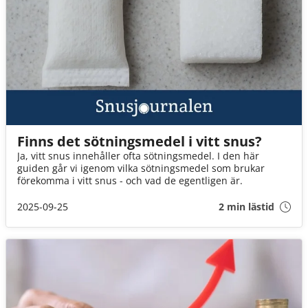
Finns det sötningsmedel i vitt snus?
Ja, vitt snus innehåller ofta sötningsmedel. I den här
guiden går vi igenom vilka sötningsmedel som brukar
förekomma i vitt snus - och vad de egentligen är.
2025-09-25
2 min lästid