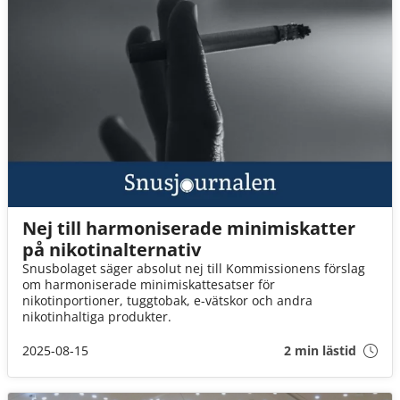
Nej till harmoniserade minimiskatter
på nikotinalternativ
Snusbolaget säger absolut nej till Kommissionens förslag
om harmoniserade minimiskattesatser för
nikotinportioner, tuggtobak, e-vätskor och andra
nikotinhaltiga produkter.
2025-08-15
2 min lästid