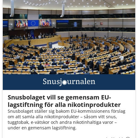
Snusbolaget vill se gemensam EU-
lagstiftning för alla nikotinprodukter
Snusbolaget ställer sig bakom EU-kommissionens förslag
om att samla alla nikotinprodukter – såsom vitt snus,
tuggtobak, e-vätskor och andra nikotinhaltiga varor –
under en gemensam lagstiftning.