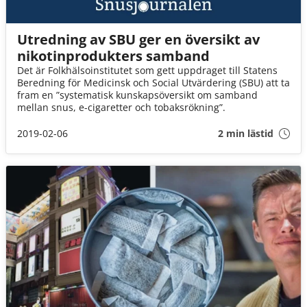
Utredning av SBU ger en översikt av
nikotinprodukters samband
Det är Folkhälsoinstitutet som gett uppdraget till Statens
Beredning för Medicinsk och Social Utvärdering (SBU) att ta
fram en ”systematisk kunskapsöversikt om samband
mellan snus, e-cigaretter och tobaksrökning”.
2019-02-06
2 min lästid