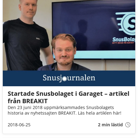
Startade Snusbolaget i Garaget – artikel
från BREAKIT
Den 23 juni 2018 uppmärksammades Snusbolagets
historia av nyhetssajten BREAKIT. Läs hela artiklen här!
2018-06-25
2 min lästid