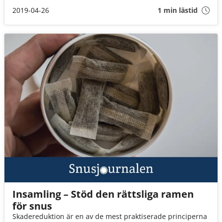
Snusrapporten 2018.
2019-04-26
1 min lästid
Insamling – Stöd den rättsliga ramen
för snus
Skadereduktion är en av de mest praktiserade principerna