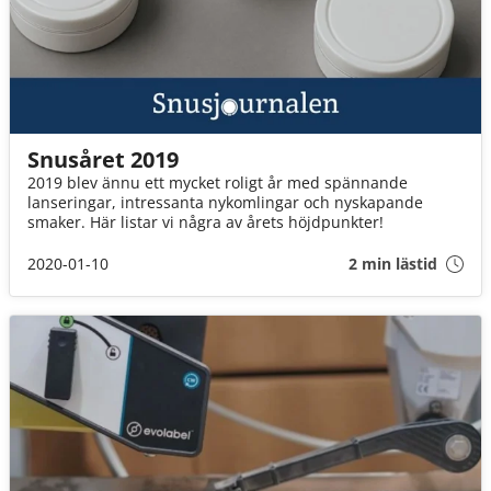
Snusåret 2019
2019 blev ännu ett mycket roligt år med spännande
lanseringar, intressanta nykomlingar och nyskapande
smaker. Här listar vi några av årets höjdpunkter!
2020-01-10
2 min lästid