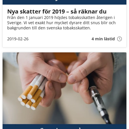
Nya skatter för 2019 – så räknar du
Från den 1 januari 2019 höjdes tobaksskatten återigen i
Sverige. Vi vet exakt hur mycket dyrare ditt snus blir och
bakgrunden till den svenska tobaksskatten.
2019-02-26
4 min lästid