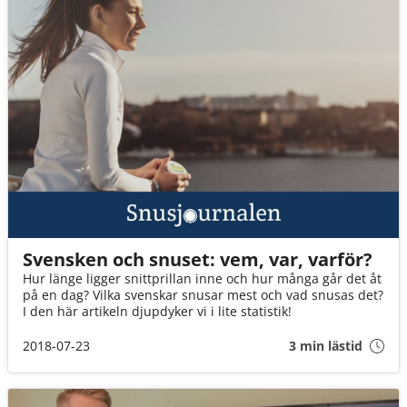
Svensken och snuset: vem, var, varför?
Hur länge ligger snittprillan inne och hur många går det åt
på en dag? Vilka svenskar snusar mest och vad snusas det?
I den här artikeln djupdyker vi i lite statistik!
2018-07-23
3 min lästid