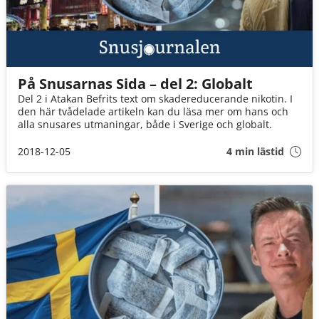
På Snusarnas Sida – del 2: Globalt
Del 2 i Atakan Befrits text om skadereducerande nikotin. I
den här tvådelade artikeln kan du läsa mer om hans och
alla snusares utmaningar, både i Sverige och globalt.
2018-12-05
4 min lästid