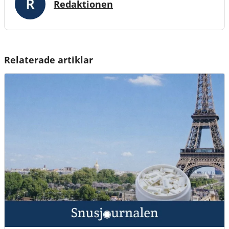
Redaktionen
Relaterade artiklar