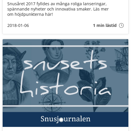
Snusåret 2017 fylldes av många roliga lanseringar,
spännande nyheter och innovativa smaker. Läs mer
om höjdpunkterna här!
2018-01-06
1 min lästid