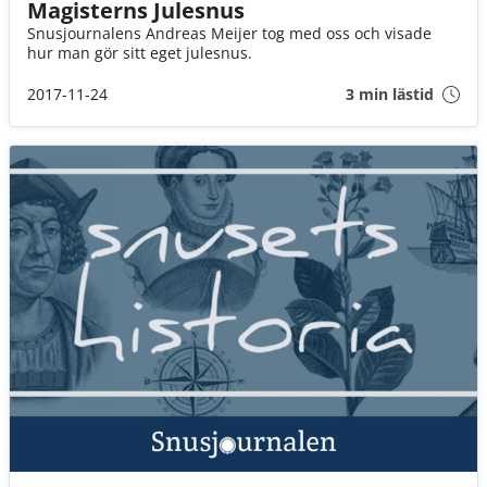
Magisterns Julesnus
Snusjournalens Andreas Meijer tog med oss och visade
hur man gör sitt eget julesnus.
2017-11-24
3 min lästid