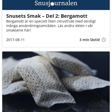
Snusets Smak – Del 2: Bergamott
Bergamott är en speciell liten citrusfrukt med otroligt
många användningsområden. Läs andra delen i vår
smakserie här!
2017-08-11
3 min lästid