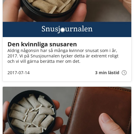
Den kvinnliga snusaren
Aldrig någonsin har så många kvinnor snusat som i år,
2017. Vi på Snusjournalen tycker detta är extremt roligt
och vi vill gärna berätta mer om det.
2017-07-14
3 min lästid