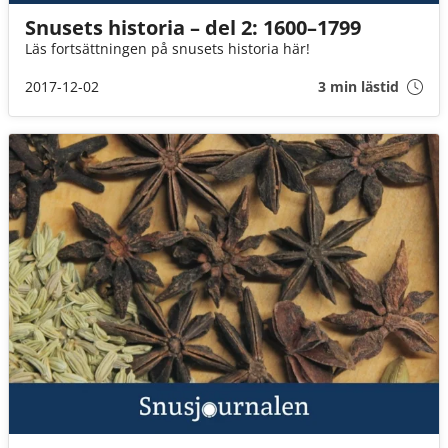
Snusets historia – del 2: 1600–1799
Läs fortsättningen på snusets historia här!
2017-12-02
3 min lästid