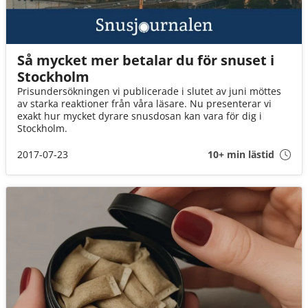
Så mycket mer betalar du för snuset i
Stockholm
Prisundersökningen vi publicerade i slutet av juni möttes
av starka reaktioner från våra läsare. Nu presenterar vi
exakt hur mycket dyrare snusdosan kan vara för dig i
Stockholm.
2017-07-23
10+ min lästid