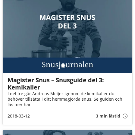
Magister Snus – Snusguide del 3:
Kemikalier
I del tre går Andreas Meijer igenom de kemikalier du
behöver tillsätta i ditt hemmagjorda snus. Se guiden och
läs mer här
2018-03-12
3 min lästid