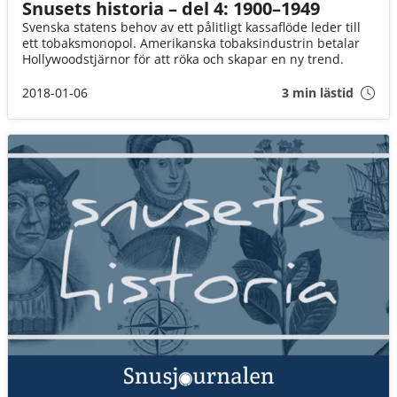
Snusets historia – del 4: 1900–1949
Svenska statens behov av ett pålitligt kassaflöde leder till
ett tobaksmonopol. Amerikanska tobaksindustrin betalar
Hollywoodstjärnor för att röka och skapar en ny trend.
2018-01-06
3 min lästid