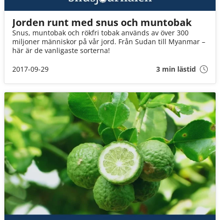
Jorden runt med snus och muntobak
Snus, muntobak och rökfri tobak används av över 300
miljoner människor på vår jord. Från Sudan till Myanmar –
här är de vanligaste sorterna!
2017-09-29
3 min lästid