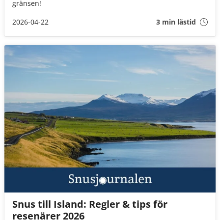
gränsen!
2026-04-22
3 min lästid
Snus till Island: Regler & tips för
resenärer 2026