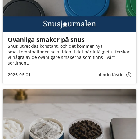
Ovanliga smaker på snus
Snus utvecklas konstant, och det kommer nya
smakkombinationer hela tiden. I det här inlägget utforskar
vi några av de ovanligare smakerna som finns i vårt
sortiment.
2026-06-01
4 min lästid