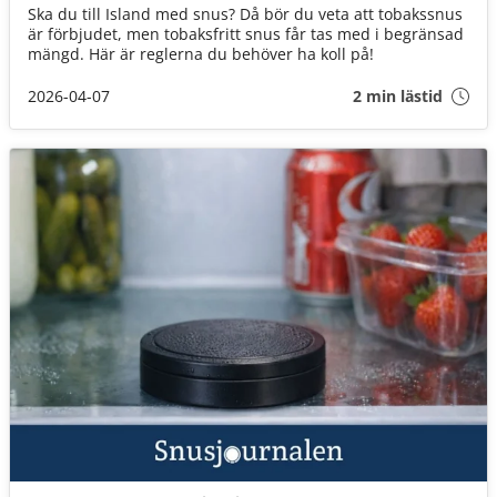
Ska du till Island med snus? Då bör du veta att tobakssnus
är förbjudet, men tobaksfritt snus får tas med i begränsad
mängd. Här är reglerna du behöver ha koll på!
2026-04-07
2 min lästid