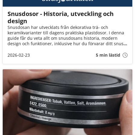
Snusdosor - Historia, utveckling och
design
Snusdosan har utvecklats från dekorativa trä- och
keramikvarianter till dagens praktiska plastdosor. I denna
guide får du veta allt om snusdosans historia, modern
design och funktioner, inklusive hur du förvarar ditt snus
eller vitt snus.
2026-02-23
5 min lästid