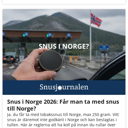
Snus i Norge 2026: Får man ta med snus
till Norge?
Ja, du får ta med tobakssnus till Norge, max 250 gram. Vitt
snus är däremot inte godkänt i Norge och kan beslagtas i
tullen. Här är reglerna att ha koll på innan du rullar över