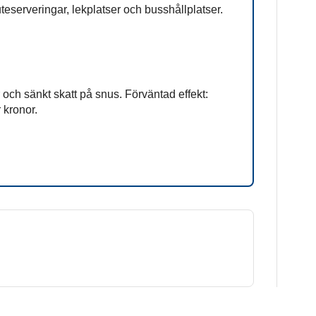
teserveringar, lekplatser och busshållplatser.
 och sänkt skatt på snus. Förväntad effekt:
 kronor.