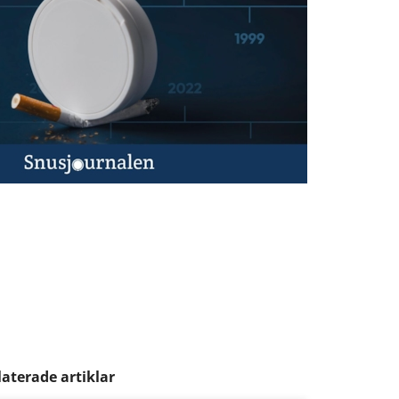
laterade artiklar