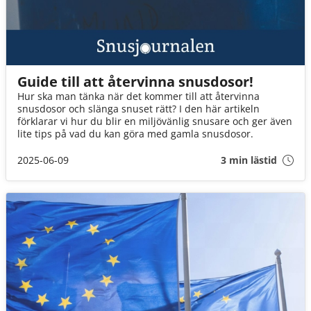
Guide till att återvinna snusdosor!
Hur ska man tänka när det kommer till att återvinna
snusdosor och slänga snuset rätt? I den här artikeln
förklarar vi hur du blir en miljövänlig snusare och ger även
lite tips på vad du kan göra med gamla snusdosor.
2025-06-09
3 min lästid