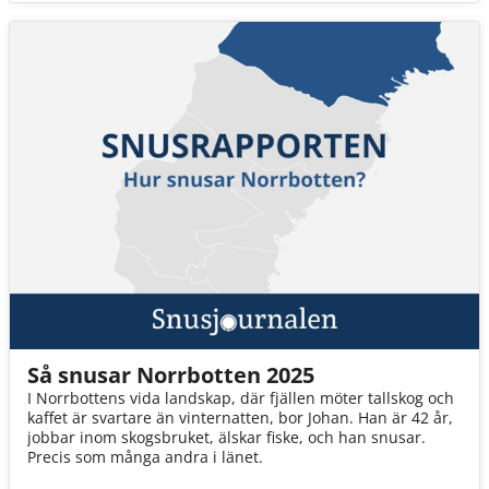
Så snusar Norrbotten 2025
I Norrbottens vida landskap, där fjällen möter tallskog och
kaffet är svartare än vinternatten, bor Johan. Han är 42 år,
jobbar inom skogsbruket, älskar fiske, och han snusar.
Precis som många andra i länet.