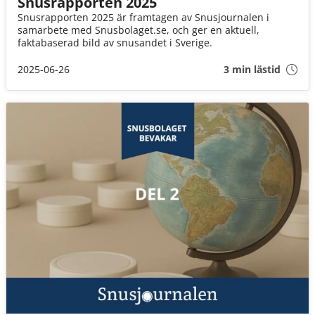
Snusrapporten 2025
Snusrapporten 2025 är framtagen av Snusjournalen i
samarbete med Snusbolaget.se, och ger en aktuell,
faktabaserad bild av snusandet i Sverige.
2025-06-26
3 min lästid