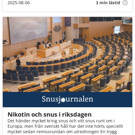
2025-08-06
3 min lästid
Nikotin och snus i riksdagen
Det händer mycket kring snus och vitt snus runt om i
Europa, men från svenskt håll har det inte hörts speciellt
mycket sedan remissrundan om utredningen En trygg