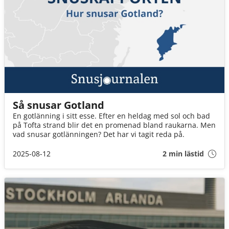
Så snusar Gotland
En gotlänning i sitt esse. Efter en heldag med sol och bad
på Tofta strand blir det en promenad bland raukarna. Men
vad snusar gotlänningen? Det har vi tagit reda på.
2025-08-12
2 min lästid