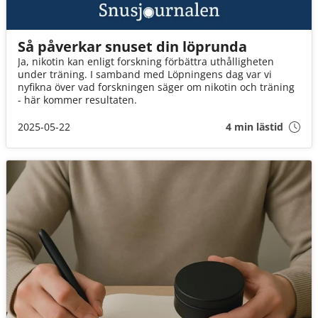
Så påverkar snuset din löprunda
Ja, nikotin kan enligt forskning förbättra uthålligheten
under träning. I samband med Löpningens dag var vi
nyfikna över vad forskningen säger om nikotin och träning
- här kommer resultaten.
2025-05-22
4 min lästid