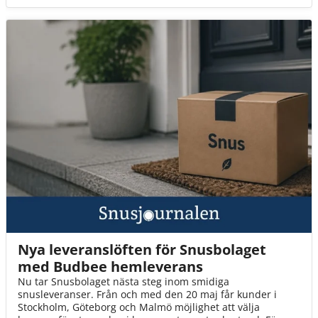
Nya leveranslöften för Snusbolaget
med Budbee hemleverans
Nu tar Snusbolaget nästa steg inom smidiga
snusleveranser. Från och med den 20 maj får kunder i
Stockholm, Göteborg och Malmö möjlighet att välja