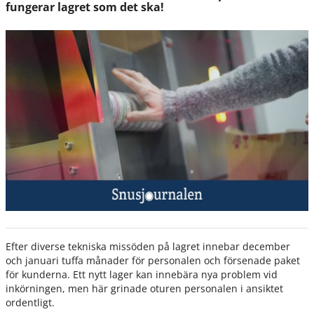
fungerar lagret som det ska!
Efter diverse tekniska missöden på lagret innebar december
och januari tuffa månader för personalen och försenade paket
för kunderna. Ett nytt lager kan innebära nya problem vid
inkörningen, men här grinade oturen personalen i ansiktet
ordentligt.