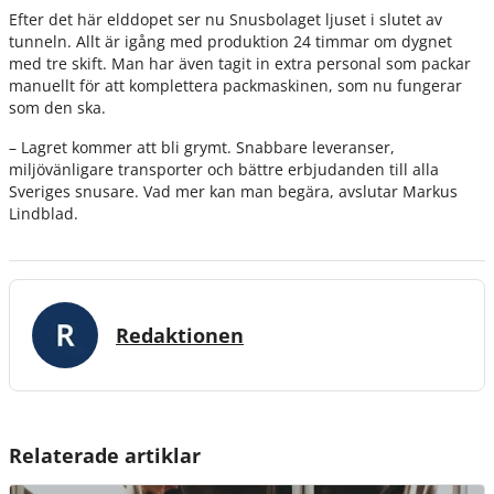
Efter det här elddopet ser nu Snusbolaget ljuset i slutet av
tunneln. Allt är igång med produktion 24 timmar om dygnet
med tre skift. Man har även tagit in extra personal som packar
manuellt för att komplettera packmaskinen, som nu fungerar
som den ska.
– Lagret kommer att bli grymt. Snabbare leveranser,
miljövänligare transporter och bättre erbjudanden till alla
Sveriges snusare. Vad mer kan man begära, avslutar Markus
Lindblad.
Redaktionen
Relaterade artiklar