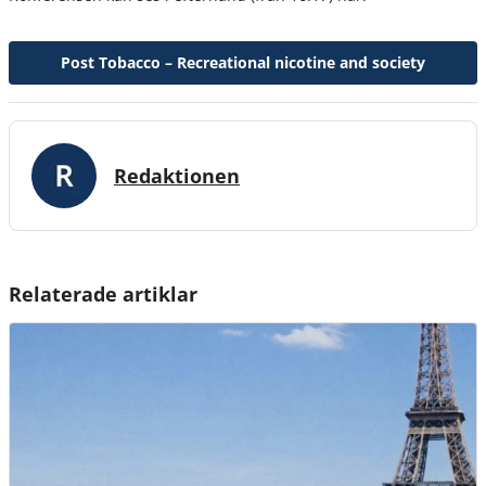
Post Tobacco – Recreational nicotine and society
Redaktionen
Relaterade artiklar