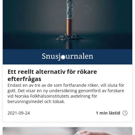
Ett reellt alternativ för rökare
efterfrågas
Endast en av tre av de som fortfarande röker, vill sluta för
gott. Det visar en ny undersökning genomförd av forskare
vid Norska Folkhälsoinstitutets avdelning för
berusningsmedel och tobak.
2021-09-24
1 min lästid