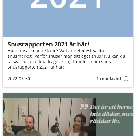
Snusrapporten 2021 är här!
Hur snusar man i Skåne? Vad är det mest sålda
snusmärket? Varför snusar man sitt eget snus? Nu kan du
få svar på alla dina frågor kring trender inom snus –
Snusrapporten 2021 är här!
2022-03-30
1 min lästid