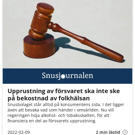
Upprustning av försvaret ska inte ske
på bekostnad av folkhälsan
Snusbolaget står alltid på konsumentens sida. I det ligger
även att bevaka vad som händer i omvärlden. Nu vill
regeringen höja alkohol- och tobaksskatten, för att
finansiera en del av försvarets upprustning.
2022-02-09
2 min lästid