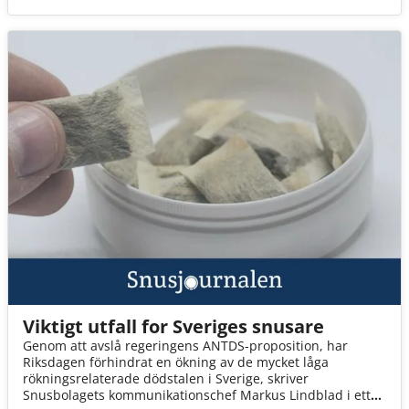
Viktigt utfall for Sveriges snusare
Genom att avslå regeringens ANTDS-proposition, har
Riksdagen förhindrat en ökning av de mycket låga
rökningsrelaterade dödstalen i Sverige, skriver
Snusbolagets kommunikationschef Markus Lindblad i ett