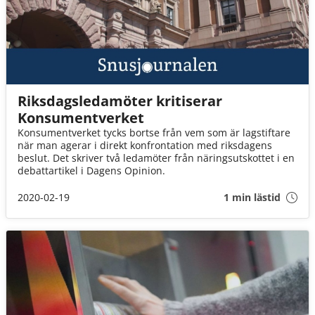
Riksdagsledamöter kritiserar
Konsumentverket
Konsumentverket tycks bortse från vem som är lagstiftare
när man agerar i direkt konfrontation med riksdagens
beslut. Det skriver två ledamöter från näringsutskottet i en
debattartikel i Dagens Opinion.
2020-02-19
1 min lästid