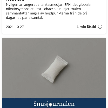
Nyligen arrangerade tankesmedjan EPHI det globala
nikotinsymposiet Post Tobacco. Snusjournalen
sammanfattar några av höjdpunkterna från de två
dagarnas panelsamtal.
2021-10-27
3 min lästid