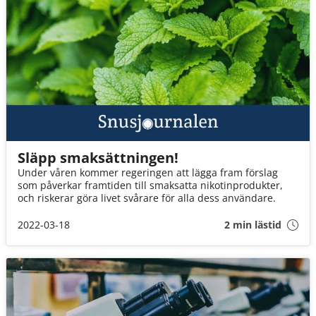
Släpp smaksättningen!
Under våren kommer regeringen att lägga fram förslag
som påverkar framtiden till smaksatta nikotinprodukter,
och riskerar göra livet svårare för alla dess användare.
2022-03-18
2 min lästid