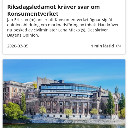
Riksdagsledamot kräver svar om
Konsumentverket
Jan Ericson (m) anser att Konsumentverket ägnar sig åt
opinionsbildning om marknadsföring av tobak. Han kräver
nu besked av civilminister Lena Micko (s). Det skriver
Dagens Opinion.
2020-03-05
1 min lästid