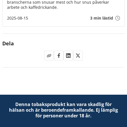
branscherna som snusar mest och hur snus påverkar
arbete och kaffedrickande.
2025-08-15
3 min lästid
Dela
Denna tobaksprodukt kan vara skadlig för
hälsan och är beroendeframkallande. Ej lämplig
för personer under 18 år.