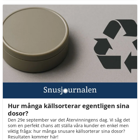
Hur många källsorterar egentligen sina
dosor?
Den 29e september var det Återvinningens dag. Vi såg det
som en perfekt chans att ställa våra kunder en enkel men
viktig fråga: hur många snusare källsorterar sina dosor?
Resultaten kommer här!