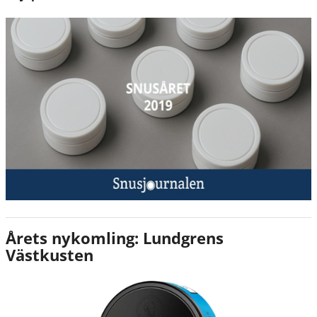
Årets nykomling: Lundgrens
Västkusten