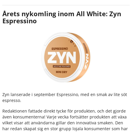
Årets nykomling inom All White: Zyn
Espressino
Zyn lanserade i september Espressino, med en smak av lite söt
espresso.
Redaktionen fattade direkt tycke för produkten, och det gjorde
även konsumenterna! Varje vecka fortsätter produkten att växa
vilket visar att användarna gillar den innovativa smaken. Den
har redan skapat sig en stor grupp lojala konsumenter som har