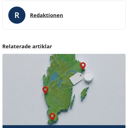
Redaktionen
Relaterade artiklar