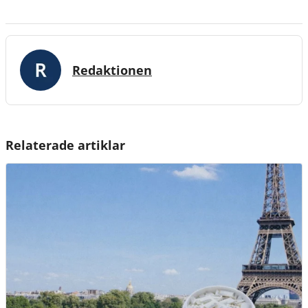
Redaktionen
Relaterade artiklar