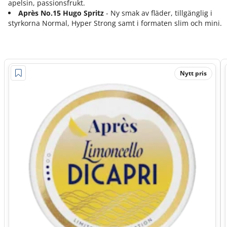
apelsin, passionsfrukt.
Après No.15 Hugo Spritz
- Ny smak av fläder, tillgänglig i
styrkorna Normal, Hyper Strong samt i formaten slim och mini.
Nytt pris