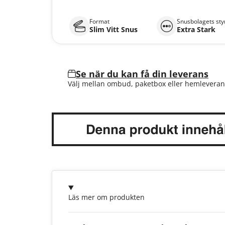
Format
Snusbolagets sty
Slim Vitt Snus
Extra Stark
Se när du kan få din leverans
Välj mellan ombud, paketbox eller hemleveran
Läs mer om produkten