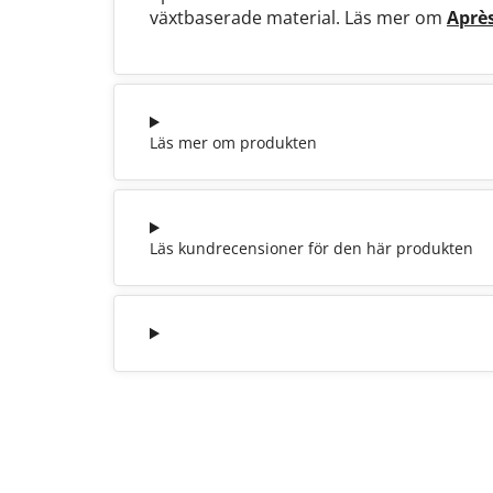
växtbaserade material. Läs mer om
Aprè
Läs mer om produkten
Läs kundrecensioner för den här produkten