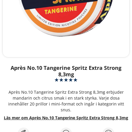
Après No.10 Tangerine Spritz Extra Strong
8,3mg
Après No.10 Tangerine Spritz Extra Strong 8,3mg erbjuder
mandarin och citrus smak i en stark styrka. Varje dosa
innehåller 20 prillor i mini-format och ingår i kategorin vitt
snus.
Läs mer om Après No.10 Tangerine Spritz Extra Strong 8,3mg