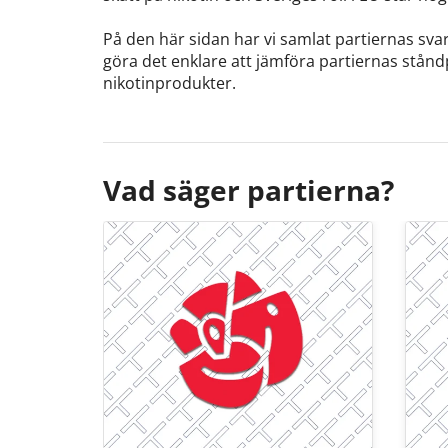
På den här sidan har vi samlat partiernas svar 
göra det enklare att jämföra partiernas stånd
nikotinprodukter.
Vad säger partierna?