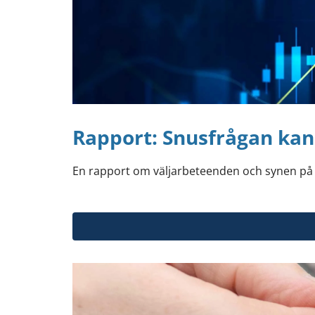
Rapport: Snusfrågan kan
En rapport om väljarbeteenden och synen på ni