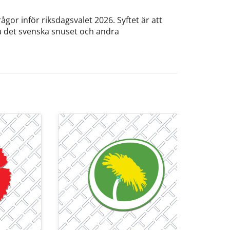
ågor inför riksdagsvalet 2026. Syftet är att
ka det svenska snuset och andra