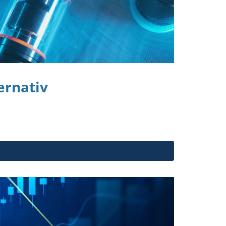
ernativ