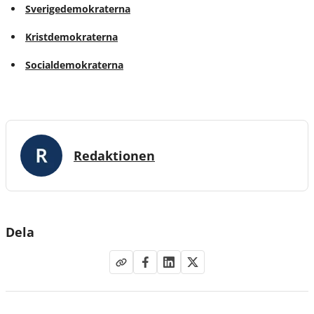
Sverigedemokraterna
Kristdemokraterna
Socialdemokraterna
Redaktionen
Dela