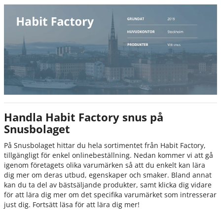
Handla Habit Factory snus på
Snusbolaget
På Snusbolaget hittar du hela sortimentet från Habit Factory,
tillgängligt för enkel onlinebeställning. Nedan kommer vi att gå
igenom företagets olika varumärken så att du enkelt kan lära
dig mer om deras utbud, egenskaper och smaker. Bland annat
kan du ta del av bästsäljande produkter, samt klicka dig vidare
för att lära dig mer om det specifika varumärket som intresserar
just dig. Fortsätt läsa för att lära dig mer!